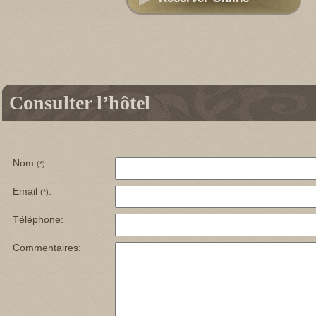
Consulter l’hôtel
Nom
:
(*)
Email
:
(*)
Téléphone:
Commentaires: