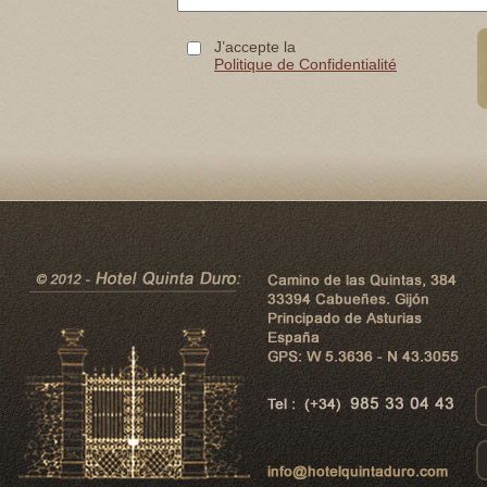
J’accepte la
Politique de Confidentialité