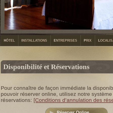
HÔTEL
INSTALLATIONS
ENTREPRISES
PRIX
LOCALI
Disponibilité et Réservations
Pour connaître de façon immédiate la disponibil
pouvoir réserver online, utilisez notre système
réservations:
[Conditions d’annulation des rése
Réserver Online